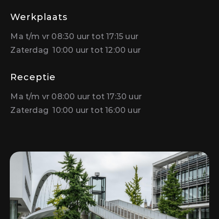
Werkplaats
Ma t/m vr 08:30 uur tot 17:15 uur
Zaterdag 10:00 uur tot 12:00 uur
Receptie
Ma t/m vr 08:00 uur tot 17:30 uur
Zaterdag 10:00 uur tot 16:00 uur