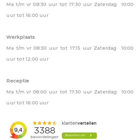
Ma t/m vr 08:30 uur tot 17:30 uur Zaterdag 10:00
uur tot 16:00 uur
Werkplaats
Ma t/m vr 08:30 uur tot 17:15 uur Zaterdag 10:00
uur tot 12:00 uur
Receptie
Ma t/m vr 08:00 uur tot 17:30 uur Zaterdag 10:00
uur tot 16:00 uur