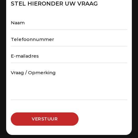
STEL HIERONDER UW VRAAG
VERSTUUR