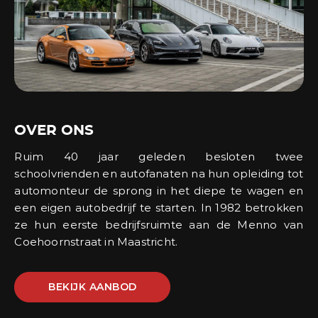
OVER ONS
Ruim 40 jaar geleden besloten twee
schoolvrienden en autofanaten na hun opleiding tot
automonteur de sprong in het diepe te wagen en
een eigen autobedrijf te starten. In 1982 betrokken
ze hun eerste bedrijfsruimte aan de Menno van
Coehoornstraat in Maastricht.
BEKIJK AANBOD