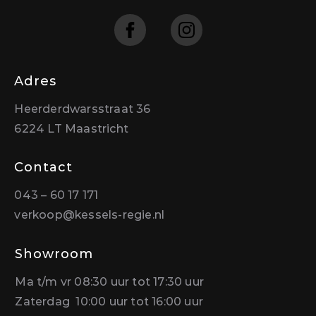
Adres
Heerderdwarsstraat 36
6224 LT Maastricht
Contact
043 – 60 17 171
verkoop@kessels-regie.nl
Showroom
Ma t/m vr 08:30 uur tot 17:30 uur
Zaterdag 10:00 uur tot 16:00 uur