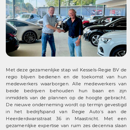
Met deze gezamenlijke stap wil Kessels-Regie BV de
regio blijven bedienen en de toekomst van hun
medewerkers waarborgen. Alle medewerkers van
beide bedrijven behouden hun baan en zijn
inmiddels van de plannen op de hoogte gebracht.
De nieuwe onderneming wordt op termijn gevestigd
in het bedrijfspand van Regie Auto’s aan de
Heerderdwarsstraat 36 in Maastricht. Met een
gezamenlijke expertise van ruim zes decennia slaan