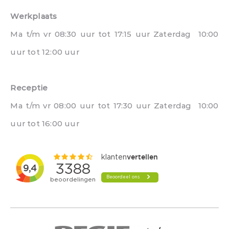
Werkplaats
Ma t/m vr 08:30 uur tot 17:15 uur Zaterdag 10:00
uur tot 12:00 uur
Receptie
Ma t/m vr 08:00 uur tot 17:30 uur Zaterdag 10:00
uur tot 16:00 uur