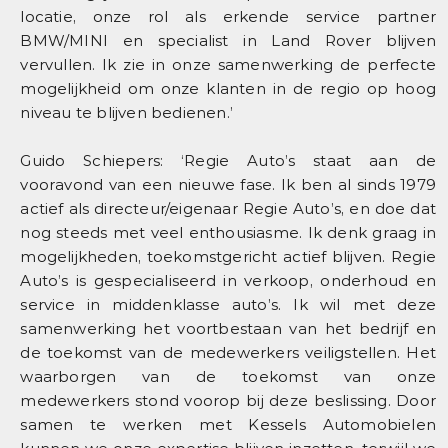
locatie, onze rol als erkende service partner
BMW/MINI en specialist in Land Rover blijven
vervullen. Ik zie in onze samenwerking de perfecte
mogelijkheid om onze klanten in de regio op hoog
niveau te blijven bedienen.’
Guido Schiepers: ‘Regie Auto’s staat aan de
vooravond van een nieuwe fase. Ik ben al sinds 1979
actief als directeur/eigenaar Regie Auto’s, en doe dat
nog steeds met veel enthousiasme. Ik denk graag in
mogelijkheden, toekomstgericht actief blijven. Regie
Auto’s is gespecialiseerd in verkoop, onderhoud en
service in middenklasse auto’s. Ik wil met deze
samenwerking het voortbestaan van het bedrijf en
de toekomst van de medewerkers veiligstellen. Het
waarborgen van de toekomst van onze
medewerkers stond voorop bij deze beslissing. Door
samen te werken met Kessels Automobielen