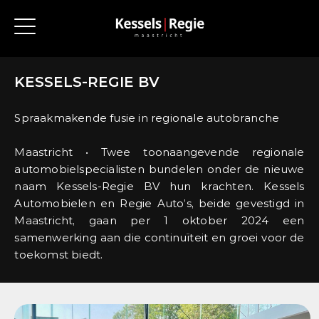
KESSELS-REGIE BV
Spraakmakende fusie in regionale autobranche
Maastricht • Twee toonaangevende regionale
automobielspecialisten bundelen onder de nieuwe
naam Kessels-Regie BV hun krachten. Kessels
Automobielen en Regie Auto’s, beide gevestigd in
Maastricht, gaan per 1 oktober 2024 een
samenwerking aan die continuïteit en groei voor de
toekomst biedt.