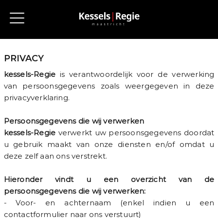
PRIVACY
kessels-Regie
is verantwoordelijk voor de verwerking
van persoonsgegevens zoals weergegeven in deze
privacyverklaring.
Persoonsgegevens die wij verwerken
kessels-Regie
verwerkt uw persoonsgegevens doordat
u gebruik maakt van onze diensten en/of omdat u
deze zelf aan ons verstrekt.
Hieronder vindt u een overzicht van de
persoonsgegevens die wij verwerken:
- Voor- en achternaam (enkel indien u een
contactformulier naar ons verstuurt)