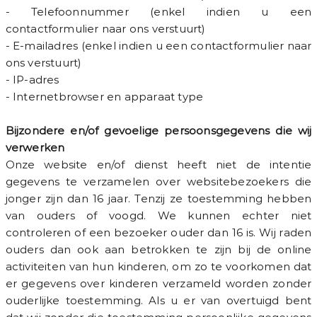
- Telefoonnummer (enkel indien u een
contactformulier naar ons verstuurt)
- E-mailadres (enkel indien u een contactformulier naar
ons verstuurt)
- IP-adres
- Internetbrowser en apparaat type
Bijzondere en/of gevoelige persoonsgegevens die wij
verwerken
Onze website en/of dienst heeft niet de intentie
gegevens te verzamelen over websitebezoekers die
jonger zijn dan 16 jaar. Tenzij ze toestemming hebben
van ouders of voogd. We kunnen echter niet
controleren of een bezoeker ouder dan 16 is. Wij raden
ouders dan ook aan betrokken te zijn bij de online
activiteiten van hun kinderen, om zo te voorkomen dat
er gegevens over kinderen verzameld worden zonder
ouderlijke toestemming. Als u er van overtuigd bent