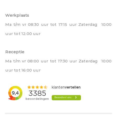
Werkplaats
Ma t/m vr 08:30 uur tot 17:15 uur Zaterdag 10:00
uur tot 12:00 uur
Receptie
Ma t/m vr 08:00 uur tot 17:30 uur Zaterdag 10:00
uur tot 16:00 uur