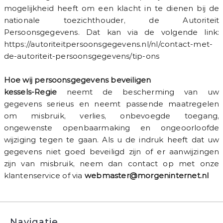
mogelijkheid heeft om een klacht in te dienen bij de
nationale toezichthouder, de Autoriteit
Persoonsgegevens. Dat kan via de volgende link:
https://autoriteitpersoonsgegevens.nl/nl/contact-met-
de-autoriteit-persoonsgegevens/tip-ons
Hoe wij persoonsgegevens beveiligen
kessels-Regie
neemt de bescherming van uw
gegevens serieus en neemt passende maatregelen
om misbruik, verlies, onbevoegde toegang,
ongewenste openbaarmaking en ongeoorloofde
wijziging tegen te gaan. Als u de indruk heeft dat uw
gegevens niet goed beveiligd zijn of er aanwijzingen
zijn van misbruik, neem dan contact op met onze
klantenservice of via
webmaster@morgeninternet.nl
Navigatie