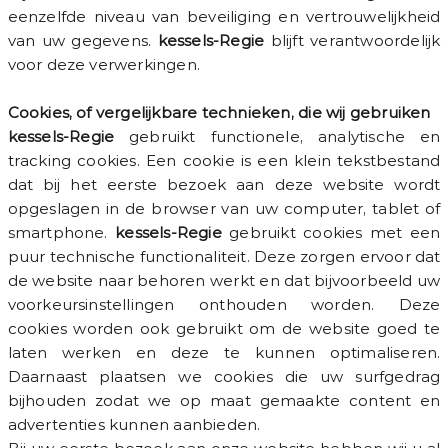
eenzelfde niveau van beveiliging en vertrouwelijkheid
van uw gegevens.
kessels-Regie
blijft verantwoordelijk
voor deze verwerkingen.
Cookies, of vergelijkbare technieken, die wij gebruiken
kessels-Regie
gebruikt functionele, analytische en
tracking cookies. Een cookie is een klein tekstbestand
dat bij het eerste bezoek aan deze website wordt
opgeslagen in de browser van uw computer, tablet of
smartphone.
kessels-Regie
gebruikt cookies met een
puur technische functionaliteit. Deze zorgen ervoor dat
de website naar behoren werkt en dat bijvoorbeeld uw
voorkeursinstellingen onthouden worden. Deze
cookies worden ook gebruikt om de website goed te
laten werken en deze te kunnen optimaliseren.
Daarnaast plaatsen we cookies die uw surfgedrag
bijhouden zodat we op maat gemaakte content en
advertenties kunnen aanbieden.