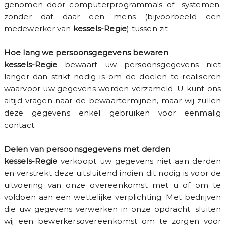
genomen door computerprogramma's of -systemen,
zonder dat daar een mens (bijvoorbeeld een
medewerker van
kessels-Regie
) tussen zit.
Hoe lang we persoonsgegevens bewaren
kessels-Regie
bewaart uw persoonsgegevens niet
langer dan strikt nodig is om de doelen te realiseren
waarvoor uw gegevens worden verzameld. U kunt ons
altijd vragen naar de bewaartermijnen, maar wij zullen
deze gegevens enkel gebruiken voor eenmalig
contact.
Delen van persoonsgegevens met derden
kessels-Regie
verkoopt uw gegevens niet aan derden
en verstrekt deze uitsluitend indien dit nodig is voor de
uitvoering van onze overeenkomst met u of om te
voldoen aan een wettelijke verplichting. Met bedrijven
die uw gegevens verwerken in onze opdracht, sluiten
wij een bewerkersovereenkomst om te zorgen voor