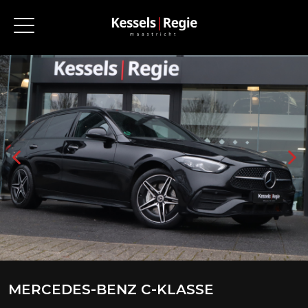
MERCEDES-BENZ C-KLASSE