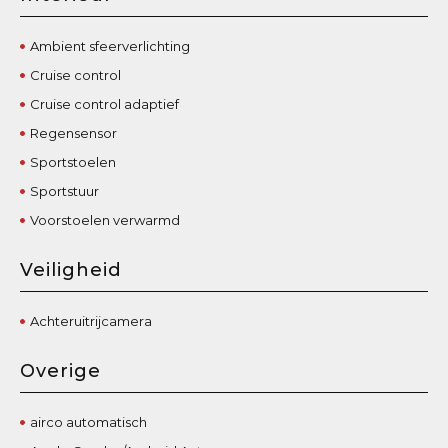
Ambient sfeerverlichting
Cruise control
Cruise control adaptief
Regensensor
Sportstoelen
Sportstuur
Voorstoelen verwarmd
Veiligheid
Achteruitrijcamera
Overige
airco automatisch