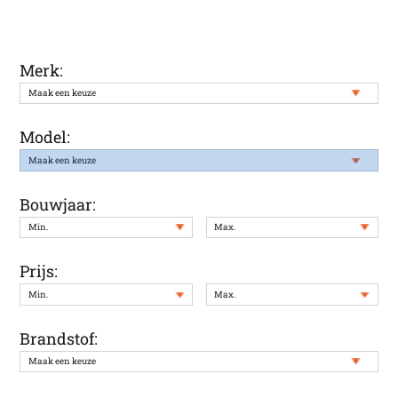
staat
Merk:
Model:
Bouwjaar:
Prijs:
Brandstof: