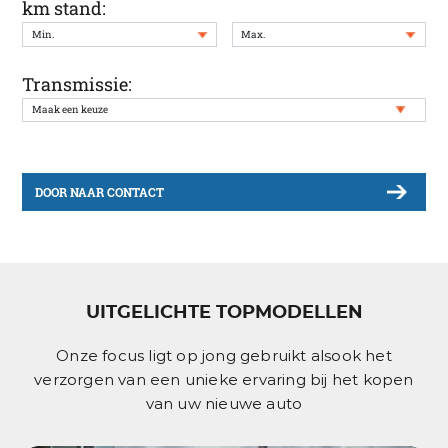
km stand:
Transmissie:
DOOR NAAR CONTACT
UITGELICHTE TOPMODELLEN
Onze focus ligt op jong gebruikt alsook het
verzorgen van een unieke ervaring bij het kopen
van uw nieuwe auto