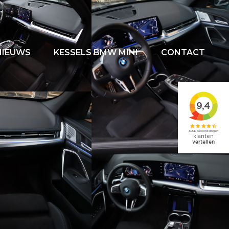
NIEUWS
KESSELS BMW MINI
CONTACT