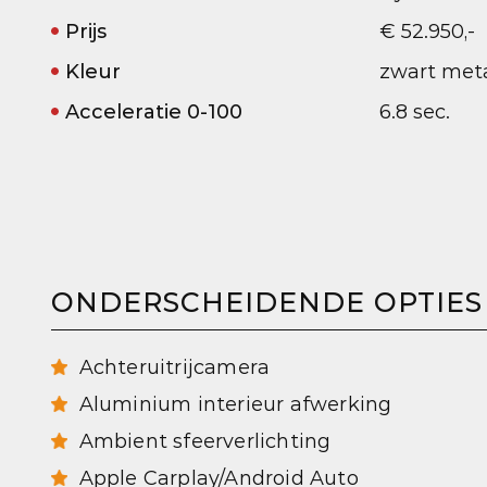
Prijs
€ 52.950,-
Kleur
zwart meta
Acceleratie 0-100
6.8 sec.
ONDERSCHEIDENDE OPTIES
Achteruitrijcamera
Aluminium interieur afwerking
Ambient sfeerverlichting
Apple Carplay/Android Auto