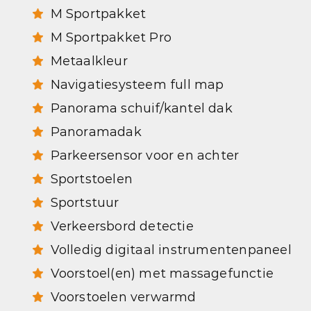
M Sportpakket
M Sportpakket Pro
Metaalkleur
Navigatiesysteem full map
Panorama schuif/kantel dak
Panoramadak
Parkeersensor voor en achter
Sportstoelen
Sportstuur
Verkeersbord detectie
Volledig digitaal instrumentenpaneel
Voorstoel(en) met massagefunctie
Voorstoelen verwarmd