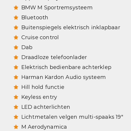
BMW M Sportremsysteem
Bluetooth
Buitenspiegels elektrisch inklapbaar
Cruise control
Dab
Draadloze telefoonlader
Elektrisch bedienbare achterklep
Harman Kardon Audio systeem
Hill hold functie
Keyless entry
LED achterlichten
Lichtmetalen velgen multi-spaaks 19"
M Aerodynamica