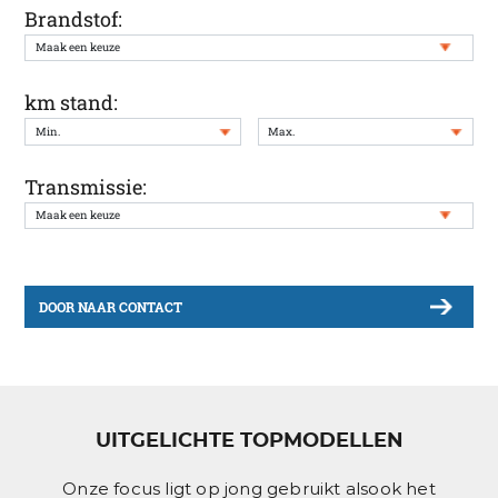
Brandstof:
km stand:
Transmissie:
DOOR NAAR CONTACT
UITGELICHTE TOPMODELLEN
Onze focus ligt op jong gebruikt alsook het