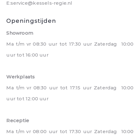
E:service@kessels-regie.nl
Openingstijden
Showroom
Ma t/m vr 08:30 uur tot 17:30 uur Zaterdag 10:00
uur tot 16:00 uur
Werkplaats
Ma t/m vr 08:30 uur tot 17:15 uur Zaterdag 10:00
uur tot 12:00 uur
Receptie
Ma t/m vr 08:00 uur tot 17:30 uur Zaterdag 10:00