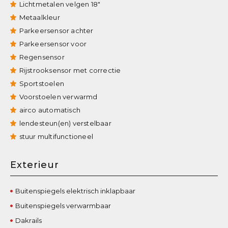
Lichtmetalen velgen 18"
Metaalkleur
Parkeersensor achter
Parkeersensor voor
Regensensor
Rijstrooksensor met correctie
Sportstoelen
Voorstoelen verwarmd
airco automatisch
lendesteun(en) verstelbaar
stuur multifunctioneel
Exterieur
Buitenspiegels elektrisch inklapbaar
Buitenspiegels verwarmbaar
Dakrails