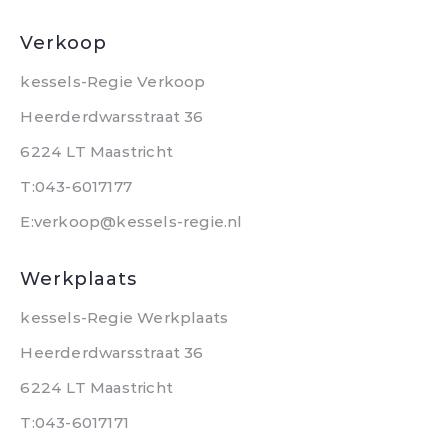
Verkoop
kessels-Regie Verkoop
Heerderdwarsstraat 36
6224 LT Maastricht
T:043-6017177
E:verkoop@kessels-regie.nl
Werkplaats
kessels-Regie Werkplaats
Heerderdwarsstraat 36
6224 LT Maastricht
T:043-6017171