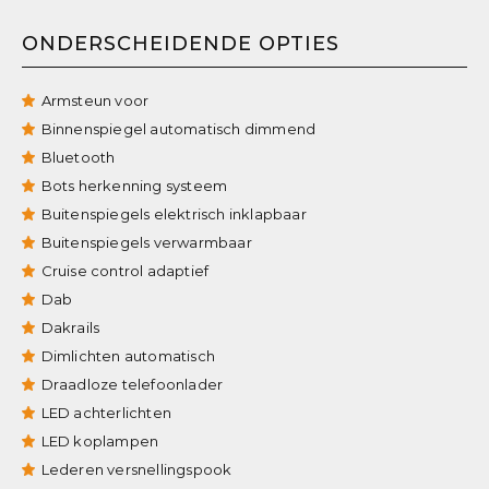
ONDERSCHEIDENDE OPTIES
Armsteun voor
Binnenspiegel automatisch dimmend
Bluetooth
Bots herkenning systeem
Buitenspiegels elektrisch inklapbaar
Buitenspiegels verwarmbaar
Cruise control adaptief
Dab
Dakrails
Dimlichten automatisch
Draadloze telefoonlader
LED achterlichten
LED koplampen
Lederen versnellingspook