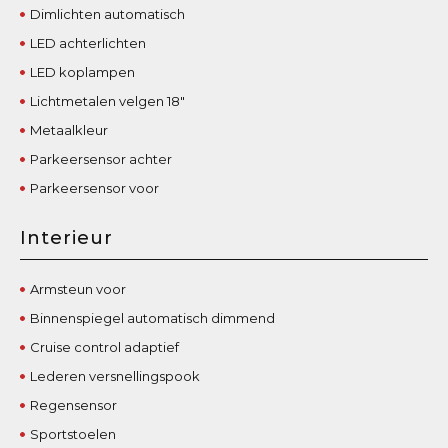
Dimlichten automatisch
LED achterlichten
LED koplampen
Lichtmetalen velgen 18"
Metaalkleur
Parkeersensor achter
Parkeersensor voor
Interieur
Armsteun voor
Binnenspiegel automatisch dimmend
Cruise control adaptief
Lederen versnellingspook
Regensensor
Sportstoelen