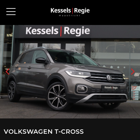
VOLKSWAGEN T-CROSS