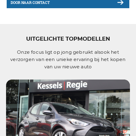
DOOR NAAR CONTACT
UITGELICHTE TOPMODELLEN
Onze focus ligt op jong gebruikt alsook het
verzorgen van een unieke ervaring bij het kopen
van uw nieuwe auto