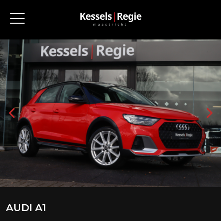
AUDI A1