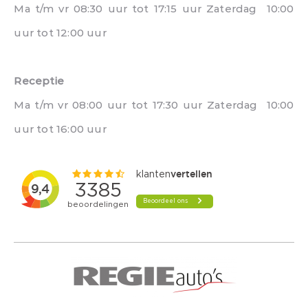
Ma t/m vr 08:30 uur tot 17:15 uur Zaterdag 10:00
uur tot 12:00 uur
Receptie
Ma t/m vr 08:00 uur tot 17:30 uur Zaterdag 10:00
uur tot 16:00 uur