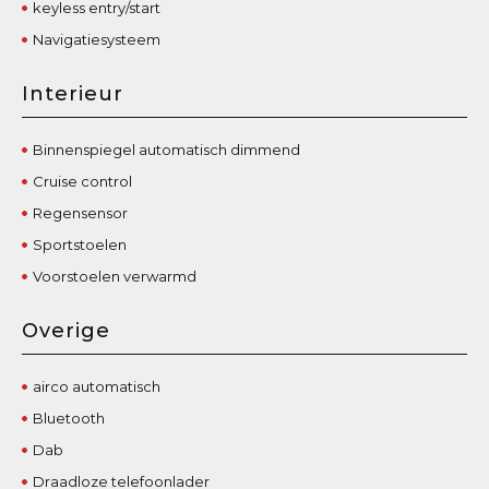
keyless entry/start
Navigatiesysteem
Interieur
Binnenspiegel automatisch dimmend
Cruise control
Regensensor
Sportstoelen
Voorstoelen verwarmd
Overige
airco automatisch
Bluetooth
Dab
Draadloze telefoonlader