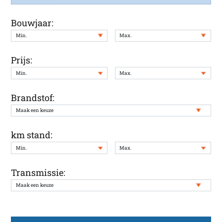
Bouwjaar:
Prijs:
Brandstof:
km stand:
Transmissie: