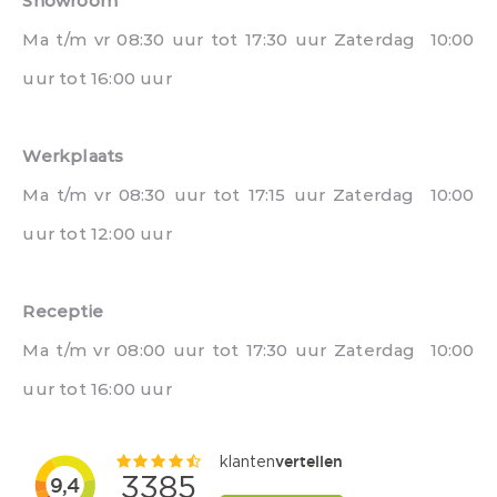
Showroom
Ma t/m vr 08:30 uur tot 17:30 uur Zaterdag 10:00
uur tot 16:00 uur
Werkplaats
Ma t/m vr 08:30 uur tot 17:15 uur Zaterdag 10:00
uur tot 12:00 uur
Receptie
Ma t/m vr 08:00 uur tot 17:30 uur Zaterdag 10:00
uur tot 16:00 uur