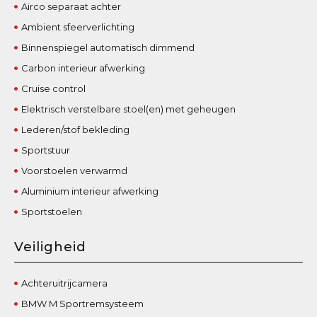
Airco separaat achter
Ambient sfeerverlichting
Binnenspiegel automatisch dimmend
Carbon interieur afwerking
Cruise control
Elektrisch verstelbare stoel(en) met geheugen
Lederen/stof bekleding
Sportstuur
Voorstoelen verwarmd
Aluminium interieur afwerking
Sportstoelen
Veiligheid
Achteruitrijcamera
BMW M Sportremsysteem