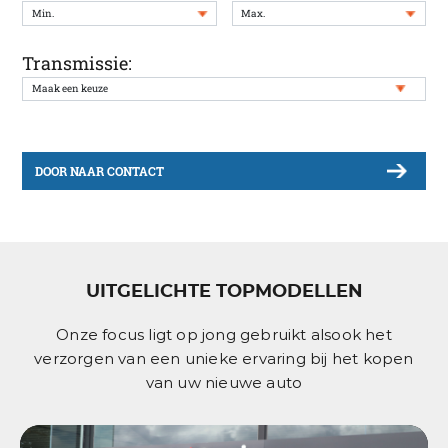
Transmissie:
DOOR NAAR CONTACT
UITGELICHTE TOPMODELLEN
Onze focus ligt op jong gebruikt alsook het
verzorgen van een unieke ervaring bij het kopen
van uw nieuwe auto