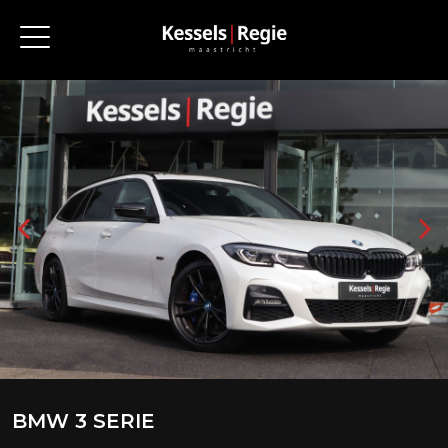
BMW 3 SERIE