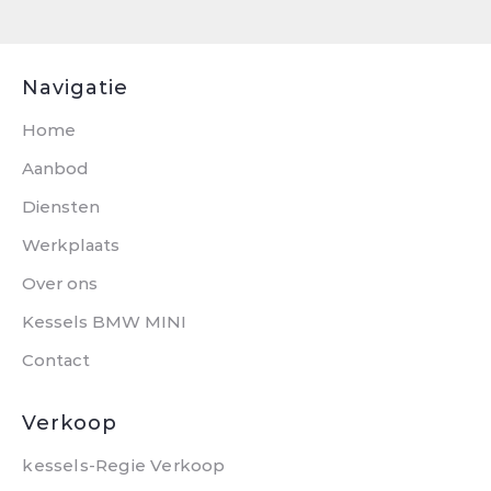
Navigatie
Home
Aanbod
Diensten
Werkplaats
Over ons
Kessels BMW MINI
Contact
Verkoop
kessels-Regie Verkoop