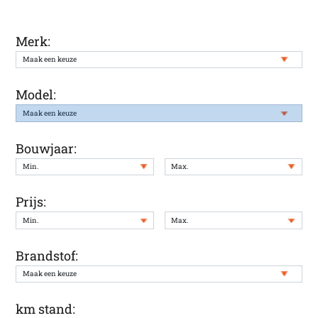
Merk:
Model:
Bouwjaar:
Prijs:
Brandstof:
km stand: