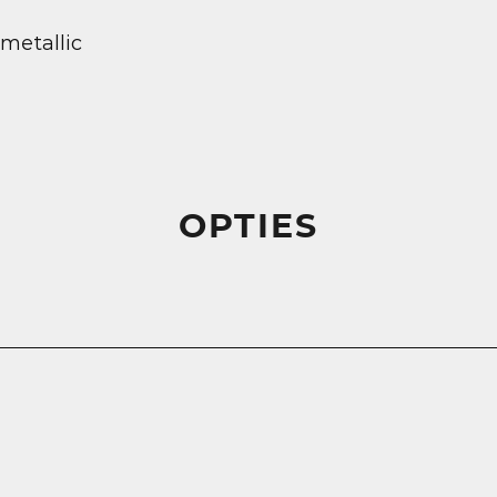
 metallic
OPTIES