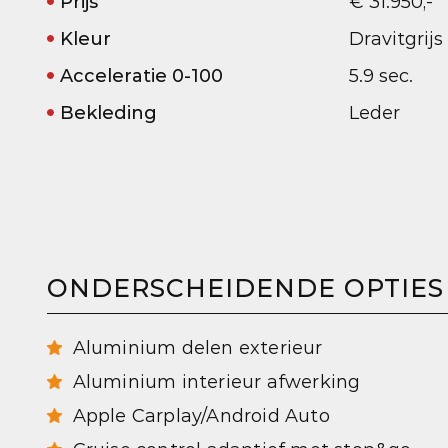
Prijs
€ 31.950,-
Kleur
Dravitgrijs
Acceleratie 0-100
5.9 sec.
Bekleding
Leder
ONDERSCHEIDENDE OPTIES
Aluminium delen exterieur
Aluminium interieur afwerking
Apple Carplay/Android Auto