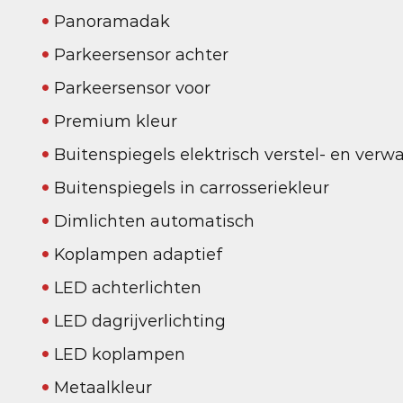
Panoramadak
Parkeersensor achter
Parkeersensor voor
Premium kleur
Buitenspiegels elektrisch verstel- en ver
Buitenspiegels in carrosseriekleur
Dimlichten automatisch
Koplampen adaptief
LED achterlichten
LED dagrijverlichting
LED koplampen
Metaalkleur