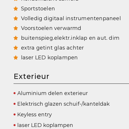
Sportstoelen
Volledig digitaal instrumentenpaneel
Voorstoelen verwarmd
buitenspieg.elektr.inklap en aut. dim
extra getint glas achter
laser LED koplampen
Exterieur
Aluminium delen exterieur
Elektrisch glazen schuif-/kanteldak
Keyless entry
laser LED koplampen