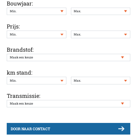
Bouwjaar:
Prijs:
Brandstof:
km stand:
Transmissie:
DOOR NAAR CONTACT