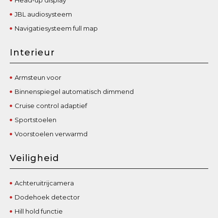
JBL audiosysteem
Navigatiesysteem full map
Interieur
Armsteun voor
Binnenspiegel automatisch dimmend
Cruise control adaptief
Sportstoelen
Voorstoelen verwarmd
Veiligheid
Achteruitrijcamera
Dodehoek detector
Hill hold functie