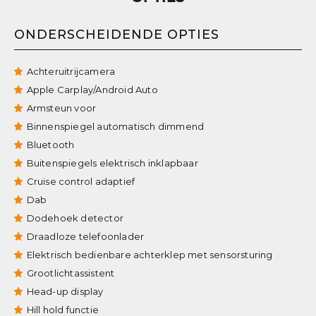
ONDERSCHEIDENDE OPTIES
Achteruitrijcamera
Apple Carplay/Android Auto
Armsteun voor
Binnenspiegel automatisch dimmend
Bluetooth
Buitenspiegels elektrisch inklapbaar
Cruise control adaptief
Dab
Dodehoek detector
Draadloze telefoonlader
Elektrisch bedienbare achterklep met sensorsturing
Grootlichtassistent
Head-up display
Hill hold functie