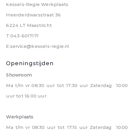
kessels-Regie Werkplaats
Heerderdwarsstraat 36
6224 LT Maastricht
T:043-6017171
E:service@kessels-regie.nl
Openingstijden
Showroom
Ma t/m vr 08:30 uur tot 17:30 uur Zaterdag 10:00
uur tot 16:00 uur
Werkplaats
Ma t/m vr 08:30 uur tot 17:15 uur Zaterdag 10:00