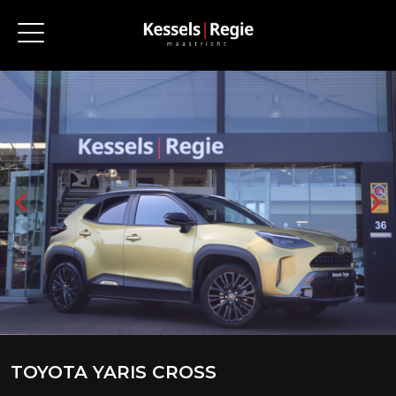
TOYOTA YARIS CROSS