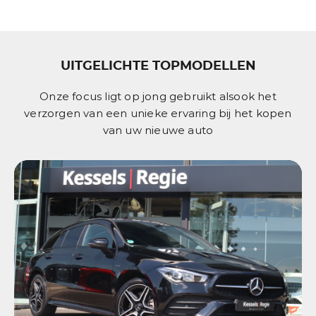
UITGELICHTE TOPMODELLEN
Onze focus ligt op jong gebruikt alsook het
verzorgen van een unieke ervaring bij het kopen
van uw nieuwe auto