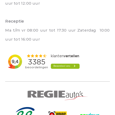
uur tot 12:00 uur
Receptie
Ma t/m vr 08:00 uur tot 17:30 uur Zaterdag 10:00
uur tot 16:00 uur