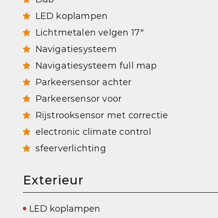
LED koplampen
Lichtmetalen velgen 17"
Navigatiesysteem
Navigatiesysteem full map
Parkeersensor achter
Parkeersensor voor
Rijstrooksensor met correctie
electronic climate control
sfeerverlichting
Exterieur
LED koplampen