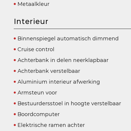
Metaalkleur
Interieur
Binnenspiegel automatisch dimmend
Cruise control
Achterbank in delen neerklapbaar
Achterbank verstelbaar
Aluminium interieur afwerking
Armsteun voor
Bestuurdersstoel in hoogte verstelbaar
Boordcomputer
Elektrische ramen achter