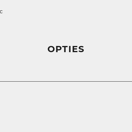
c
OPTIES