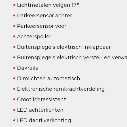
Lichtmetalen velgen 17"
Parkeersensor achter
Parkeersensor voor
Achterspoiler
Buitenspiegels elektrisch inklapbaar
Buitenspiegels elektrisch verstel- en ver
Dakrails
Dimlichten automatisch
Elektronische remkrachtverdeling
Grootlichtassistent
LED achterlichten
LED dagrijverlichting