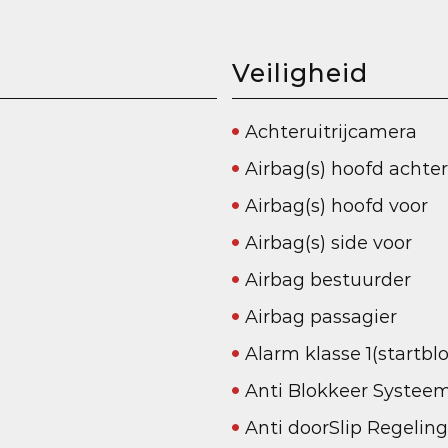
Veiligheid
Achteruitrijcamera
Airbag(s) hoofd achter
Airbag(s) hoofd voor
Airbag(s) side voor
Airbag bestuurder
Airbag passagier
Alarm klasse 1(startbl
Anti Blokkeer Systee
Anti doorSlip Regeling