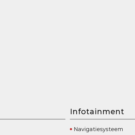
Infotainment
Navigatiesysteem