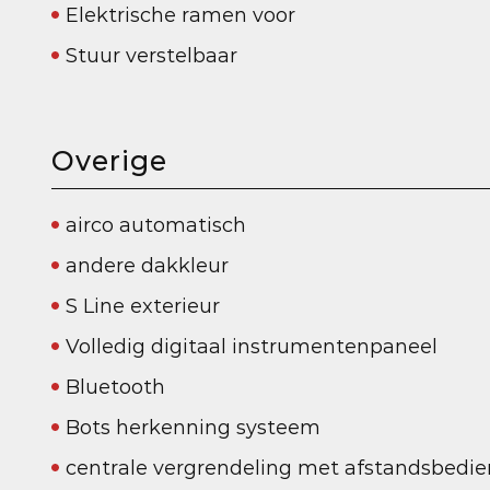
Elektrische ramen voor
Stuur verstelbaar
Overige
airco automatisch
andere dakkleur
S Line exterieur
Volledig digitaal instrumentenpaneel
Bluetooth
Bots herkenning systeem
centrale vergrendeling met afstandsbedie