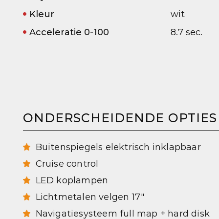
Kleur
wit
Acceleratie 0-100
8.7 sec.
ONDERSCHEIDENDE OPTIES
Buitenspiegels elektrisch inklapbaar
Cruise control
LED koplampen
Lichtmetalen velgen 17"
Navigatiesysteem full map + hard disk