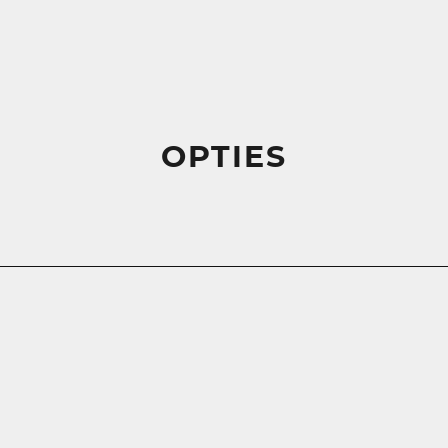
OPTIES