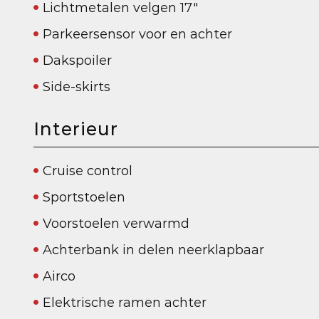
Lichtmetalen velgen 17"
Parkeersensor voor en achter
Dakspoiler
Side-skirts
Interieur
Cruise control
Sportstoelen
Voorstoelen verwarmd
Achterbank in delen neerklapbaar
Airco
Elektrische ramen achter