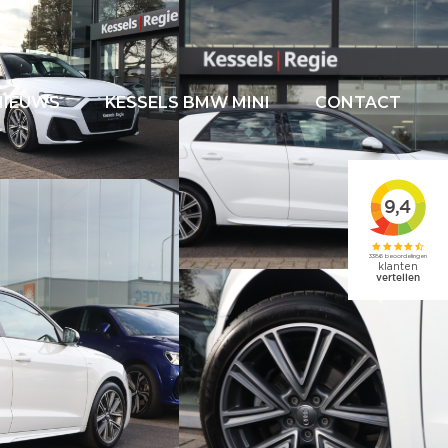
NIEUWS
KESSELS BMW MINI
CONTACT