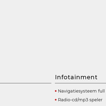
Infotainment
Navigatiesysteem full
Radio-cd/mp3 speler