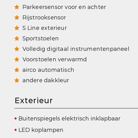
Parkeersensor voor en achter
Rijstrooksensor
S Line exterieur
Sportstoelen
Volledig digitaal instrumentenpaneel
Voorstoelen verwarmd
airco automatisch
andere dakkleur
Exterieur
Buitenspiegels elektrisch inklapbaar
LED koplampen