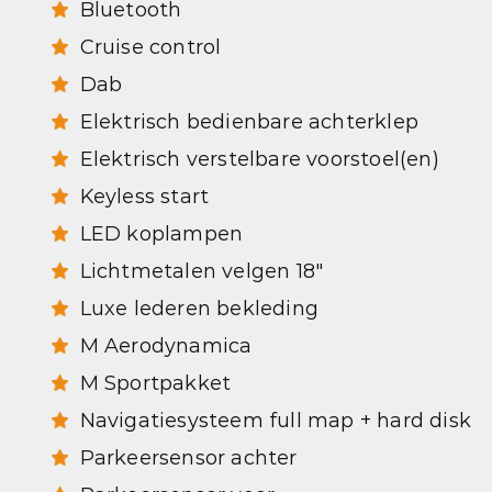
Bluetooth
Cruise control
Dab
Elektrisch bedienbare achterklep
Elektrisch verstelbare voorstoel(en)
Keyless start
LED koplampen
Lichtmetalen velgen 18"
Luxe lederen bekleding
M Aerodynamica
M Sportpakket
Navigatiesysteem full map + hard disk
Parkeersensor achter