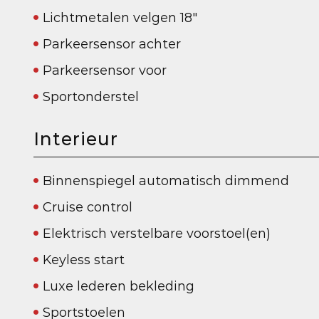
Lichtmetalen velgen 18"
Parkeersensor achter
Parkeersensor voor
Sportonderstel
Interieur
Binnenspiegel automatisch dimmend
Cruise control
Elektrisch verstelbare voorstoel(en)
Keyless start
Luxe lederen bekleding
Sportstoelen