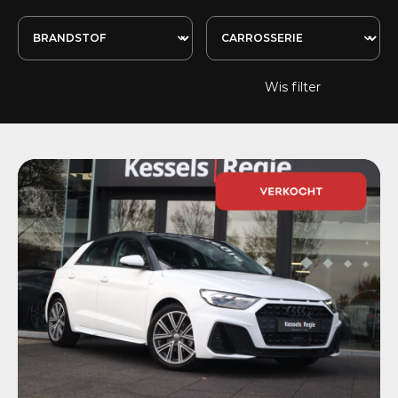
Wis filter