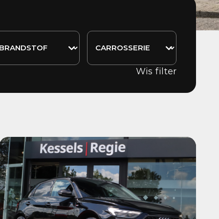
Wis filter