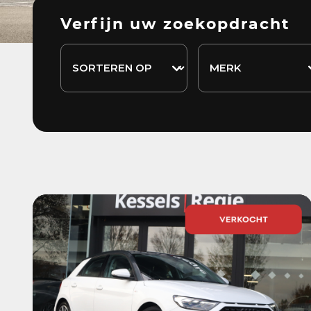
Verfijn uw zoekopdracht