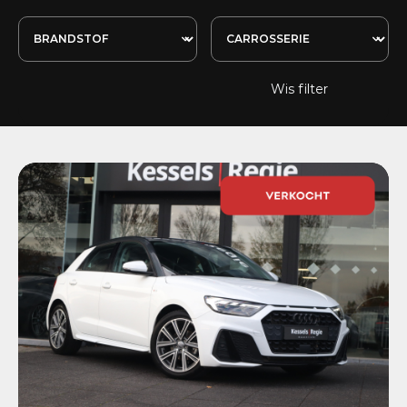
Wis filter